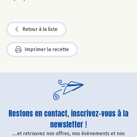
Retour à la liste
Imprimer la recette
Restons en contact, inscrivez-vous à la
newsletter !
....et retrouvez nos offres, nos événements et nos