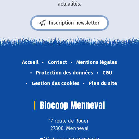
actualités.
Inscription newsletter
Accueil
Contact
Mentions légales
Protection des données
CGU
Gestion des cookies
Plan du site
Biocoop Menneval
17 route de Rouen
27300 Menneval