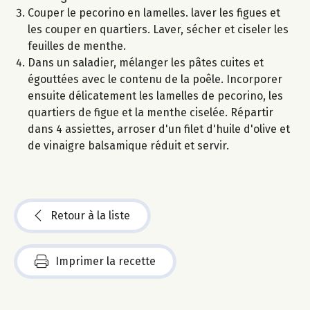
Couper le pecorino en lamelles. laver les figues et
les couper en quartiers. Laver, sécher et ciseler les
feuilles de menthe.
Dans un saladier, mélanger les pâtes cuites et
égouttées avec le contenu de la poêle. Incorporer
ensuite délicatement les lamelles de pecorino, les
quartiers de figue et la menthe ciselée. Répartir
dans 4 assiettes, arroser d'un filet d'huile d'olive et
de vinaigre balsamique réduit et servir.
Retour à la liste
Imprimer la recette