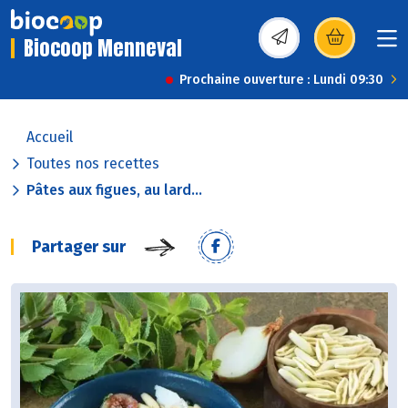
Biocoop Menneval
(s’ouvre dans une nou
Prochaine ouverture : Lundi 09:30
Accueil
Toutes nos recettes
Pâtes aux figues, au lard...
Partager sur