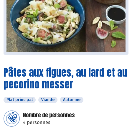
Pâtes aux figues, au lard et au
pecorino messer
Plat principal
Viande
Automne
Nombre de personnes
4 personnes