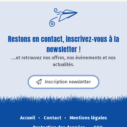
Restons en contact, inscrivez-vous à la
newsletter !
....et retrouvez nos offres, nos événements et nos
actualités.
Inscription newsletter
Accueil
Contact
Mentions légales