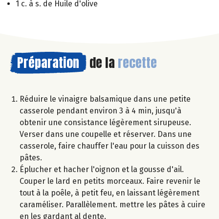
1 c. à s. de Huile d'olive
Préparation
de la
recette
Réduire le vinaigre balsamique dans une petite
casserole pendant environ 3 à 4 min, jusqu'à
obtenir une consistance légèrement sirupeuse.
Verser dans une coupelle et réserver. Dans une
casserole, faire chauffer l'eau pour la cuisson des
pâtes.
Éplucher et hacher l'oignon et la gousse d'ail.
Couper le lard en petits morceaux. Faire revenir le
tout à la poêle, à petit feu, en laissant légèrement
caraméliser. Parallèlement. mettre les pâtes à cuire
en les gardant al dente.