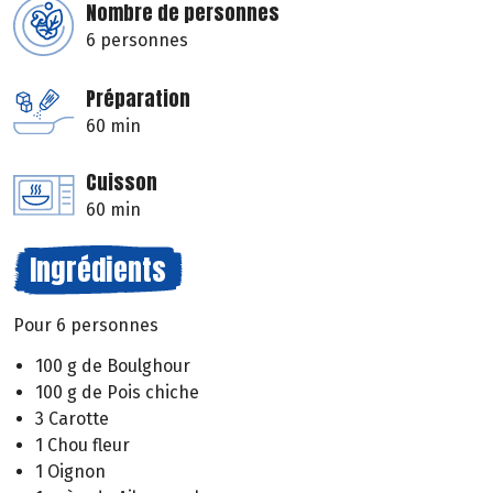
Nombre de personnes
6 personnes
Préparation
60 min
Cuisson
60 min
Ingrédients
Pour 6 personnes
100 g de Boulghour
100 g de Pois chiche
3 Carotte
1 Chou fleur
1 Oignon