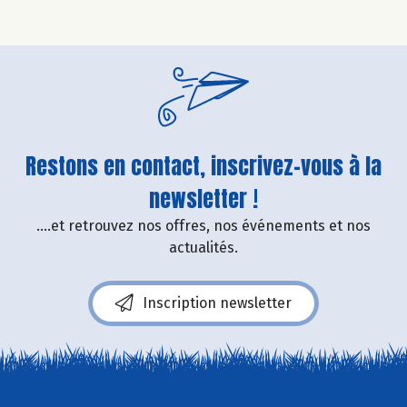
Restons en contact, inscrivez-vous à la
newsletter !
....et retrouvez nos offres, nos événements et nos
actualités.
Inscription newsletter