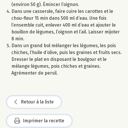
(environ 50 g). Émincer l’oignon.
Dans une casserole, faire cuire les carottes et le
chou-fleur 15 min dans 500 ml d’eau. Une fois
l’ensemble cuit, enlever 400 ml d’eau et ajouter le
bouillon de légumes, l’oignon et l’ail. Laisser mijoter
8 min.
Dans un grand bol mélanger les légumes, les pois
chiches, l’huile d’olive, puis les graines et fruits secs.
Dresser le plat en disposant le boulgour et le
mélange légumes, pois chiches et graines.
Agrémenter de persil.
Retour à la liste
Imprimer la recette