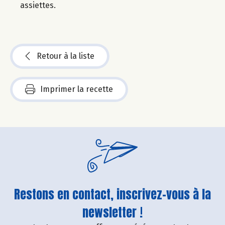
assiettes.
Retour à la liste
Imprimer la recette
Restons en contact, inscrivez-vous à la
newsletter !