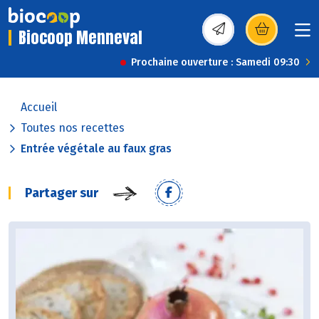
Biocoop Menneval
(s’ouvre dans une nou
Prochaine ouverture : Samedi 09:30
Accueil
Toutes nos recettes
Entrée végétale au faux gras
Partager sur