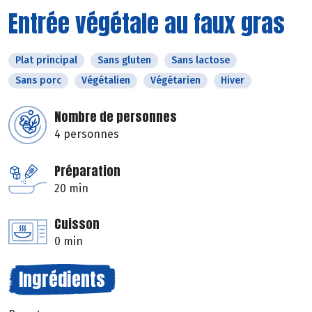
Entrée végétale au faux gras
Plat principal
Sans gluten
Sans lactose
Sans porc
Végétalien
Végétarien
Hiver
Nombre de personnes
4 personnes
Préparation
20 min
Cuisson
0 min
Ingrédients