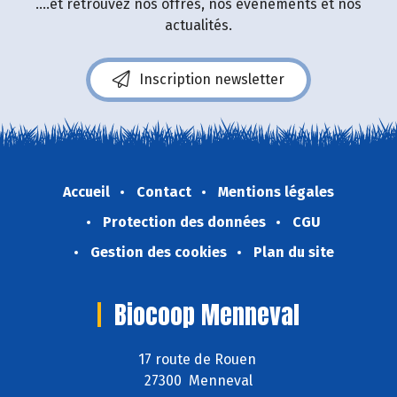
....et retrouvez nos offres, nos événements et nos
actualités.
Inscription newsletter
Accueil
Contact
Mentions légales
Protection des données
CGU
Gestion des cookies
Plan du site
Biocoop Menneval
17 route de Rouen
27300 Menneval