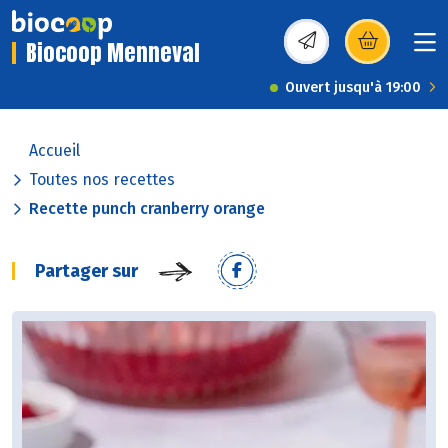
Biocoop Menneval
(s’ouvre dans une nou
Ouvert jusqu'à 19:00
Accueil
Toutes nos recettes
Recette punch cranberry orange
Partager sur