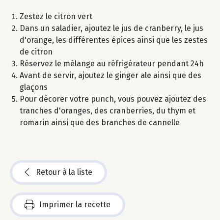
Zestez le citron vert
Dans un saladier, ajoutez le jus de cranberry, le jus
d'orange, les différentes épices ainsi que les zestes
de citron
Réservez le mélange au réfrigérateur pendant 24h
Avant de servir, ajoutez le ginger ale ainsi que des
glaçons
Pour décorer votre punch, vous pouvez ajoutez des
tranches d'oranges, des cranberries, du thym et
romarin ainsi que des branches de cannelle
Retour à la liste
Imprimer la recette