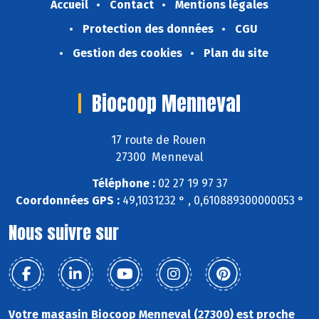
Accueil
Contact
Mentions légales
Protection des données
CGU
Gestion des cookies
Plan du site
Biocoop Menneval
17 route de Rouen
27300 Menneval
Téléphone :
02 27 19 97 37
Coordonnées GPS :
49,1031232 ° , 0,610889300000053 °
Nous suivre sur
Votre magasin Biocoop Menneval (27300) est proche