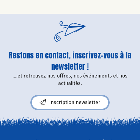
Restons en contact, inscrivez-vous à la
newsletter !
....et retrouvez nos offres, nos événements et nos
actualités.
Inscription newsletter