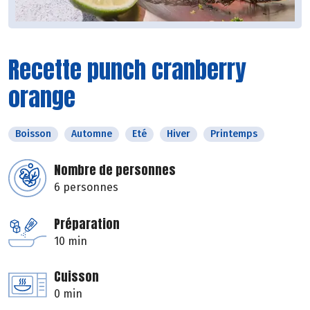
Recette punch cranberry
orange
Boisson
Automne
Eté
Hiver
Printemps
Nombre de personnes
6 personnes
Préparation
10 min
Cuisson
0 min