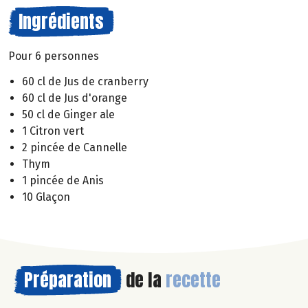
Ingrédients
Pour 6 personnes
60 cl de Jus de cranberry
60 cl de Jus d'orange
50 cl de Ginger ale
1 Citron vert
2 pincée de Cannelle
Thym
1 pincée de Anis
10 Glaçon
Préparation
de la
recette