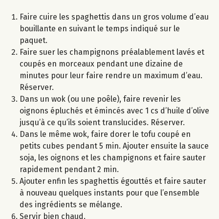
Faire cuire les spaghettis dans un gros volume d’eau
bouillante en suivant le temps indiqué sur le
paquet.
Faire suer les champignons préalablement lavés et
coupés en morceaux pendant une dizaine de
minutes pour leur faire rendre un maximum d’eau.
Réserver.
Dans un wok (ou une poêle), faire revenir les
oignons épluchés et émincés avec 1 cs d’huile d’olive
jusqu’à ce qu’ils soient translucides. Réserver.
Dans le même wok, faire dorer le tofu coupé en
petits cubes pendant 5 min. Ajouter ensuite la sauce
soja, les oignons et les champignons et faire sauter
rapidement pendant 2 min.
Ajouter enfin les spaghettis égouttés et faire sauter
à nouveau quelques instants pour que l’ensemble
des ingrédients se mélange.
Servir bien chaud.