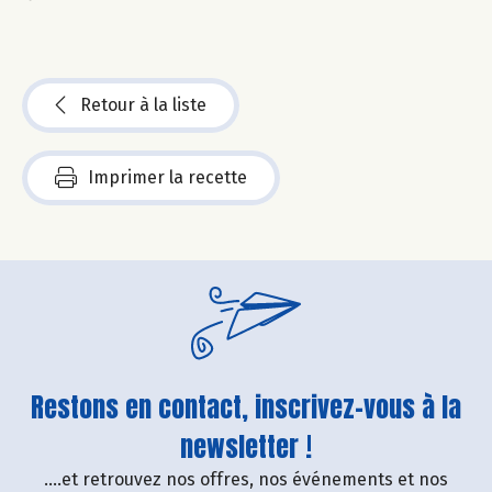
Retour à la liste
Imprimer la recette
Restons en contact, inscrivez-vous à la
newsletter !
....et retrouvez nos offres, nos événements et nos