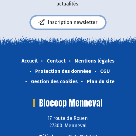
actualités.
Inscription newsletter
Accueil
Contact
Mentions légales
Protection des données
CGU
Gestion des cookies
Plan du site
Biocoop Menneval
17 route de Rouen
27300 Menneval