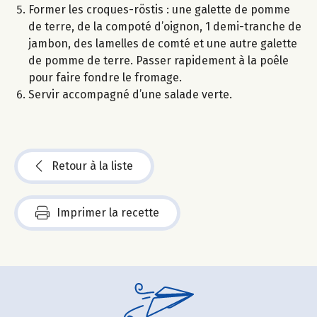
Former les croques-röstis : une galette de pomme
de terre, de la compoté d’oignon, 1 demi-tranche de
jambon, des lamelles de comté et une autre galette
de pomme de terre. Passer rapidement à la poêle
pour faire fondre le fromage.
Servir accompagné d’une salade verte.
Retour à la liste
Imprimer la recette