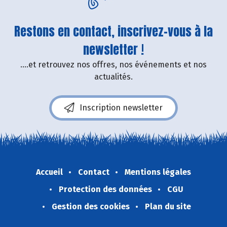
Restons en contact, inscrivez-vous à la
newsletter !
....et retrouvez nos offres, nos événements et nos
actualités.
Inscription newsletter
Accueil
Contact
Mentions légales
Protection des données
CGU
Gestion des cookies
Plan du site