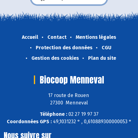
Accueil
Contact
Mentions légales
Protection des données
CGU
Gestion des cookies
Plan du site
Biocoop Menneval
17 route de Rouen
27300 Menneval
Téléphone :
02 27 19 97 37
Coordonnées GPS :
49,1031232 ° , 0,610889300000053 °
Nous suivre sur