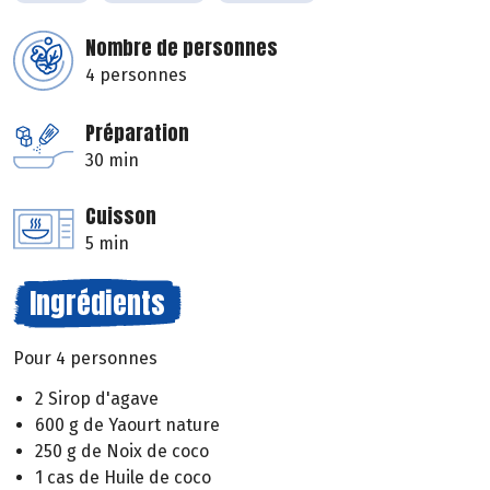
Nombre de personnes
4 personnes
Préparation
30 min
Cuisson
5 min
Ingrédients
Pour 4 personnes
2 Sirop d'agave
600 g de Yaourt nature
250 g de Noix de coco
1 cas de Huile de coco