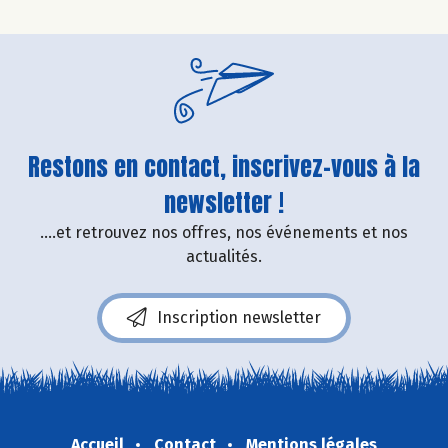
Restons en contact, inscrivez-vous à la
newsletter !
....et retrouvez nos offres, nos événements et nos
actualités.
Inscription newsletter
Accueil
Contact
Mentions légales