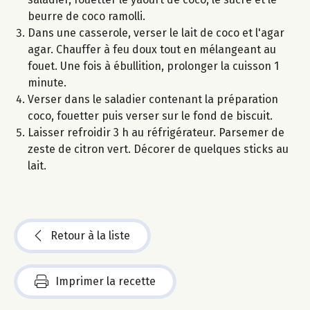
beurre de coco ramolli.
Dans une casserole, verser le lait de coco et l'agar
agar. Chauffer à feu doux tout en mélangeant au
fouet. Une fois à ébullition, prolonger la cuisson 1
minute.
Verser dans le saladier contenant la préparation
coco, fouetter puis verser sur le fond de biscuit.
Laisser refroidir 3 h au réfrigérateur. Parsemer de
zeste de citron vert. Décorer de quelques sticks au
lait.
Retour à la liste
Imprimer la recette