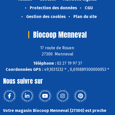
Protection des données
CGU
Gestion des cookies
Plan du site
Biocoop Menneval
17 route de Rouen
27300 Menneval
Téléphone :
02 27 19 97 37
Coordonnées GPS :
49,1031232 ° , 0,610889300000053 °
Nous suivre sur
Votre magasin Biocoop Menneval (27300) est proche