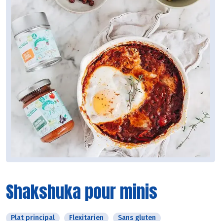
Shakshuka pour minis
Plat principal
Flexitarien
Sans gluten