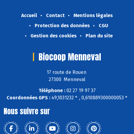
Accueil
Contact
Mentions légales
Protection des données
CGU
Gestion des cookies
Plan du site
Biocoop Menneval
17 route de Rouen
27300 Menneval
Téléphone :
02 27 19 97 37
Coordonnées GPS :
49,1031232 ° , 0,610889300000053 °
Nous suivre sur