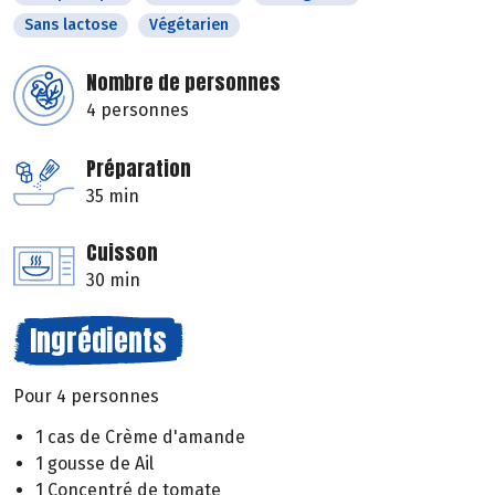
Sans lactose
Végétarien
Nombre de personnes
4 personnes
Préparation
35 min
Cuisson
30 min
Ingrédients
Pour 4 personnes
1 cas de Crème d'amande
1 gousse de Ail
1 Concentré de tomate