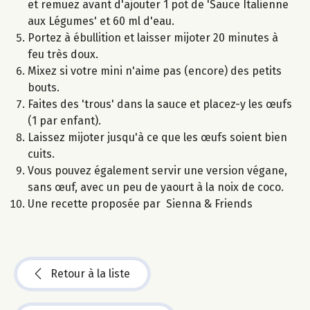
et remuez avant d'ajouter 1 pot de 'Sauce Italienne
aux Légumes' et 60 ml d'eau.
Portez à ébullition et laisser mijoter 20 minutes à
feu très doux.
Mixez si votre mini n'aime pas (encore) des petits
bouts.
Faites des 'trous' dans la sauce et placez-y les œufs
(1 par enfant).
Laissez mijoter jusqu'à ce que les œufs soient bien
cuits.
Vous pouvez également servir une version végane,
sans œuf, avec un peu de yaourt à la noix de coco.
Une recette proposée par Sienna & Friends
Retour à la liste