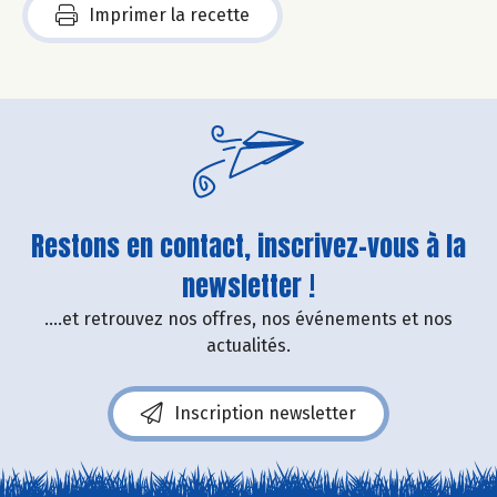
Imprimer la recette
Restons en contact, inscrivez-vous à la
newsletter !
....et retrouvez nos offres, nos événements et nos
actualités.
Inscription newsletter