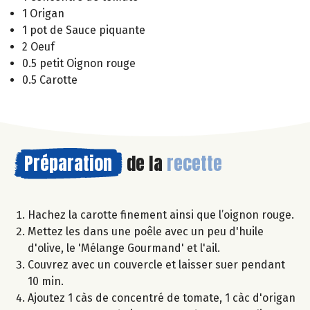
1 Origan
1 pot de Sauce piquante
2 Oeuf
0.5 petit Oignon rouge
0.5 Carotte
Préparation
de la
recette
Hachez la carotte finement ainsi que l’oignon rouge.
Mettez les dans une poêle avec un peu d'huile
d'olive, le 'Mélange Gourmand' et l'ail.
Couvrez avec un couvercle et laisser suer pendant
10 min.
Ajoutez 1 càs de concentré de tomate, 1 càc d'origan