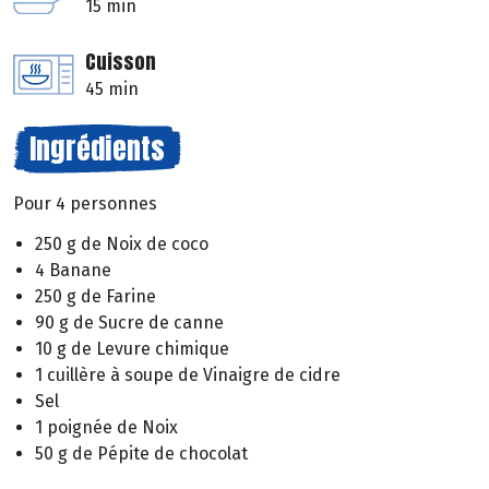
15 min
Cuisson
45 min
Ingrédients
Pour 4 personnes
250 g de Noix de coco
4 Banane
250 g de Farine
90 g de Sucre de canne
10 g de Levure chimique
1 cuillère à soupe de Vinaigre de cidre
Sel
1 poignée de Noix
50 g de Pépite de chocolat