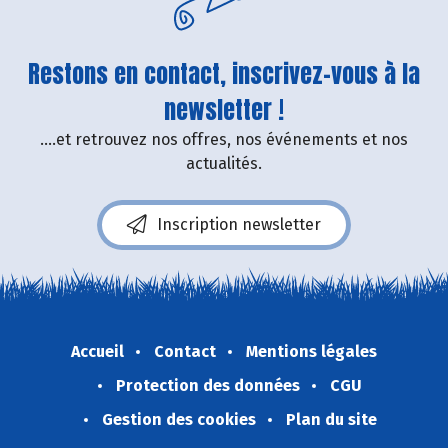
Restons en contact, inscrivez-vous à la
newsletter !
....et retrouvez nos offres, nos événements et nos
actualités.
Inscription newsletter
Accueil
Contact
Mentions légales
Protection des données
CGU
Gestion des cookies
Plan du site