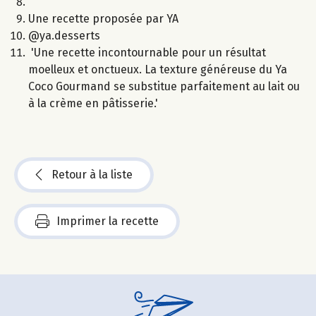
Une recette proposée par YA
@ya.desserts
'Une recette incontournable pour un résultat
moelleux et onctueux. La texture généreuse du Ya
Coco Gourmand se substitue parfaitement au lait ou
à la crème en pâtisserie.'
Retour à la liste
Imprimer la recette