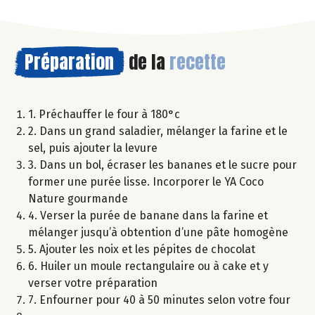
Préparation
de la
recette
1. Préchauffer le four à 180°c
2. Dans un grand saladier, mélanger la farine et le
sel, puis ajouter la levure
3. Dans un bol, écraser les bananes et le sucre pour
former une purée lisse. Incorporer le YA Coco
Nature gourmande
4. Verser la purée de banane dans la farine et
mélanger jusqu’à obtention d’une pâte homogène
5. Ajouter les noix et les pépites de chocolat
6. Huiler un moule rectangulaire ou à cake et y
verser votre préparation
7. Enfourner pour 40 à 50 minutes selon votre four