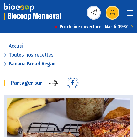
Biocoop Menneval
(s’ouvre dans une nou
Prochaine ouverture : Mardi 09:30
Accueil
Toutes nos recettes
Banana Bread Vegan
Partager sur