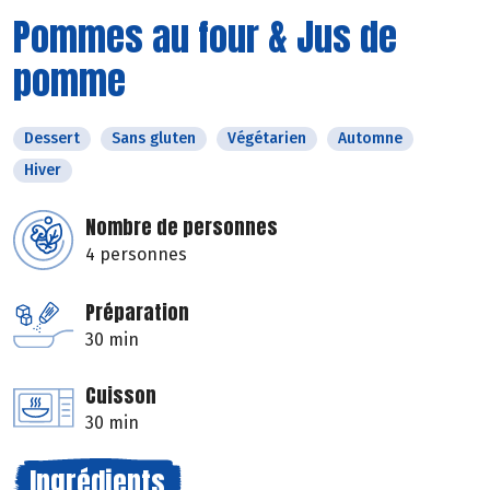
Pommes au four & Jus de
pomme
Dessert
Sans gluten
Végétarien
Automne
Hiver
Nombre de personnes
4 personnes
Préparation
30 min
Cuisson
30 min
Ingrédients