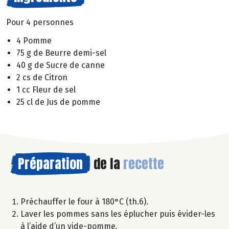
Pour 4 personnes
4 Pomme
75 g de Beurre demi-sel
40 g de Sucre de canne
2 cs de Citron
1 cc Fleur de sel
25 cl de Jus de pomme
Préparation
de la
recette
Préchauffer le four à 180°C (th.6).
Laver les pommes sans les éplucher puis évider-les
à l’aide d’un vide-pomme.