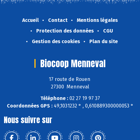
Accueil
Contact
Mentions légales
Protection des données
CGU
Gestion des cookies
Plan du site
Biocoop Menneval
17 route de Rouen
27300 Menneval
Téléphone :
02 27 19 97 37
Coordonnées GPS :
49,1031232 ° , 0,610889300000053 °
Nous suivre sur