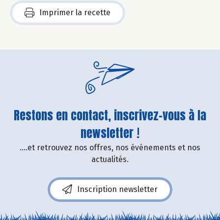
Imprimer la recette
Restons en contact, inscrivez-vous à la
newsletter !
....et retrouvez nos offres, nos événements et nos
actualités.
Inscription newsletter