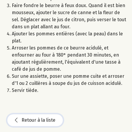
Faire fondre le beurre à feux doux. Quand il est bien
mousseux, ajouter le sucre de canne et la fleur de
sel. Déglacer avec le jus de citron, puis verser le tout
dans un plat allant au four.
Ajouter les pommes entières (avec la peau) dans le
plat.
Arroser les pommes de ce beurre acidulé, et
enfourner au four à 180° pendant 30 minutes, en
ajoutant régulièrement, l'équivalent d'une tasse à
café de jus de pomme.
Sur une assiette, poser une pomme cuite et arroser
d'1 ou 2 cuillères à soupe du jus de cuisson acidulé.
Servir tiède.
Retour à la liste