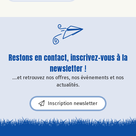
Restons en contact, inscrivez-vous à la
newsletter !
....et retrouvez nos offres, nos événements et nos
actualités.
Inscription newsletter