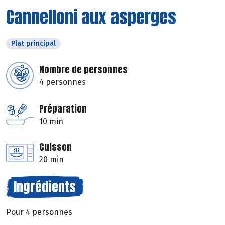
Cannelloni aux asperges
Plat principal
Nombre de personnes
4 personnes
Préparation
10 min
Cuisson
20 min
Ingrédients
Pour 4 personnes