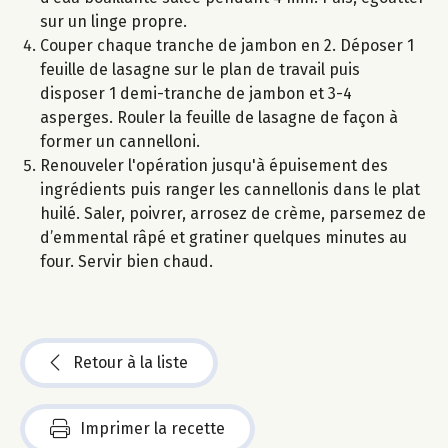
sur un linge propre.
Couper chaque tranche de jambon en 2. Déposer 1
feuille de lasagne sur le plan de travail puis
disposer 1 demi-tranche de jambon et 3-4
asperges. Rouler la feuille de lasagne de façon à
former un cannelloni.
Renouveler l'opération jusqu'à épuisement des
ingrédients puis ranger les cannellonis dans le plat
huilé. Saler, poivrer, arrosez de crème, parsemez de
d’emmental râpé et gratiner quelques minutes au
four. Servir bien chaud.
Retour à la liste
Imprimer la recette