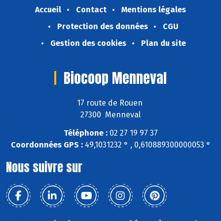
Accueil
Contact
Mentions légales
Protection des données
CGU
Gestion des cookies
Plan du site
Biocoop Menneval
17 route de Rouen
27300 Menneval
Téléphone :
02 27 19 97 37
Coordonnées GPS :
49,1031232 ° , 0,610889300000053 °
Nous suivre sur