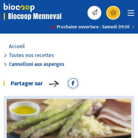
Biocoop Menneval
(s’ouvre dans une nou
Prochaine ouverture : Samedi 09:30
Accueil
Toutes nos recettes
Cannelloni aux asperges
Partager sur