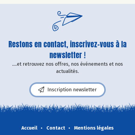
Restons en contact, inscrivez-vous à la
newsletter !
....et retrouvez nos offres, nos événements et nos
actualités.
Inscription newsletter
Accueil
Contact
Mentions légales