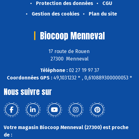
Protection des données
CGU
Gestion des cookies
Plan du site
Biocoop Menneval
17 route de Rouen
27300 Menneval
Téléphone :
02 27 19 97 37
Coordonnées GPS :
49,1031232 ° , 0,610889300000053 °
Nous suivre sur
Votre magasin Biocoop Menneval (27300) est proche
de :