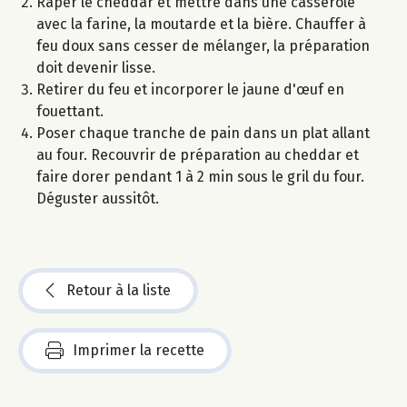
Râper le cheddar et mettre dans une casserole
avec la farine, la moutarde et la bière. Chauffer à
feu doux sans cesser de mélanger, la préparation
doit devenir lisse.
Retirer du feu et incorporer le jaune d'œuf en
fouettant.
Poser chaque tranche de pain dans un plat allant
au four. Recouvrir de préparation au cheddar et
faire dorer pendant 1 à 2 min sous le gril du four.
Déguster aussitôt.
Retour à la liste
Imprimer la recette