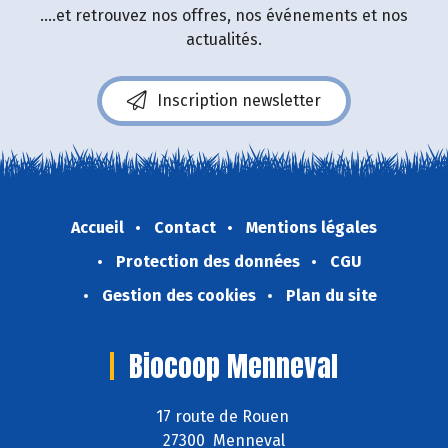
....et retrouvez nos offres, nos événements et nos
actualités.
Inscription newsletter
Accueil
Contact
Mentions légales
Protection des données
CGU
Gestion des cookies
Plan du site
Biocoop Menneval
17 route de Rouen
27300 Menneval