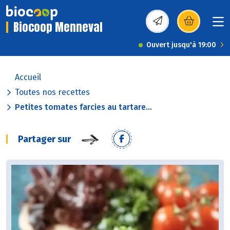
Biocoop Menneval
(s’ouvre dans une nou
Ouvert jusqu'à 19:00
Accueil
Toutes nos recettes
Petites tomates farcies au tartare...
Partager sur