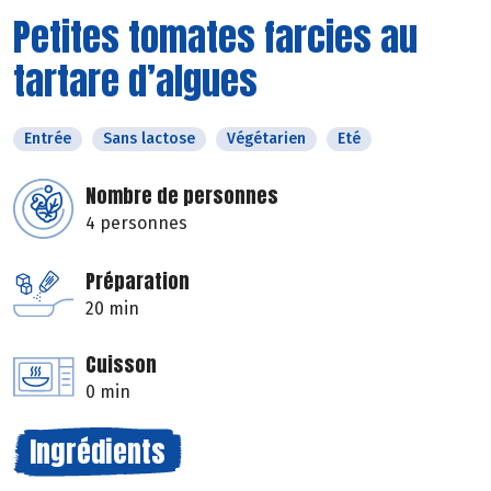
Petites tomates farcies au
tartare d’algues
Entrée
Sans lactose
Végétarien
Eté
Nombre de personnes
4 personnes
Préparation
20 min
Cuisson
0 min
Ingrédients