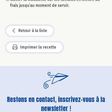
frais jusqu’au moment de servir.
Retour à la liste
Imprimer la recette
Restons en contact, inscrivez-vous à la
newsletter !