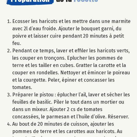
Ecosser les haricots et les mettre dans une marmite
avec 2l d’eau froide. Ajouter le bouquet garni, du
poivre et laisser cuire pendant 20 minutes à petit
feu.
Pendant ce temps, laver et effiler les haricots verts,
les couper en tronçons. Eplucher les pommes de
terre et les tailler en cubes. Gratter la carotte et la
couper en rondelles. Nettoyer et émincer le poireau
et la courgette. Peler, épiner et concasser les
tomates.
Préparer le pistou : éplucher l’ail, laver et sécher les
feuilles de basilic. Piler le tout dans un mortier ou
dans un mixeur. Ajouter 2 cs de tomates
concassées, le parmesan et l’huile d’olive. Réserver.
Au bout de 20 minutes de cuisson, ajouter les
pommes de terre et les carottes aux haricots. Au