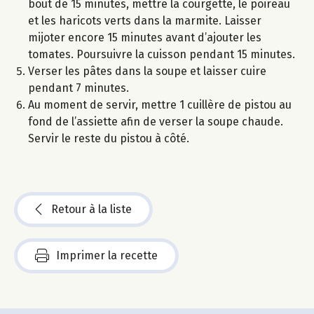
bout de 15 minutes, mettre la courgette, le poireau
et les haricots verts dans la marmite. Laisser
mijoter encore 15 minutes avant d’ajouter les
tomates. Poursuivre la cuisson pendant 15 minutes.
Verser les pâtes dans la soupe et laisser cuire
pendant 7 minutes.
Au moment de servir, mettre 1 cuillère de pistou au
fond de l’assiette afin de verser la soupe chaude.
Servir le reste du pistou à côté.
Retour à la liste
Imprimer la recette