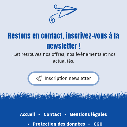
Restons en contact, inscrivez-vous à la
newsletter !
....et retrouvez nos offres, nos événements et nos
actualités.
Inscription newsletter
Accueil
Contact
Mentions légales
Protection des données
CGU