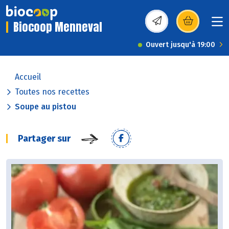
Biocoop Menneval
(s’ouvre dans une nou
Ouvert jusqu'à 19:00
Accueil
Toutes nos recettes
Soupe au pistou
Partager sur