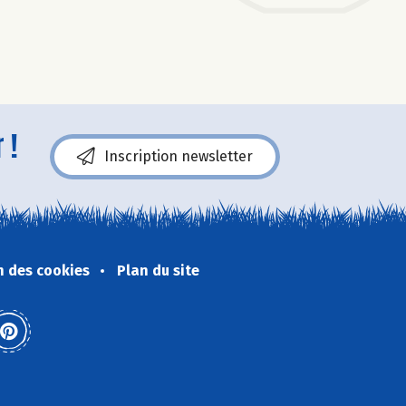
 !
Inscription newsletter
n des cookies
Plan du site