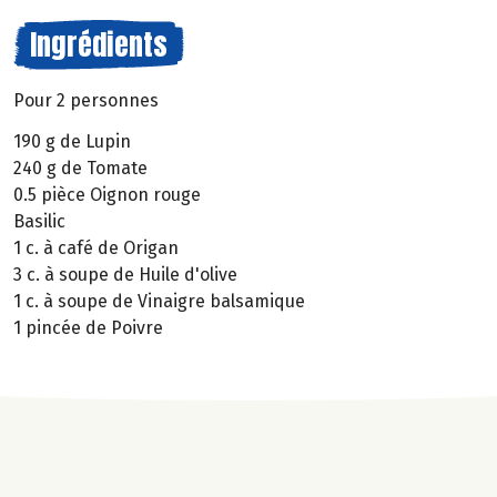
Ingrédients
Pour 2 personnes
190 g de Lupin
240 g de Tomate
0.5 pièce Oignon rouge
Basilic
1 c. à café de Origan
3 c. à soupe de Huile d'olive
1 c. à soupe de Vinaigre balsamique
1 pincée de Poivre