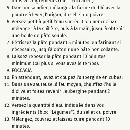
dans vos ingrédients (bloc "Foccacia").
Dans un saladier, mélangez la farine de blé avec la
poudre à lever, l'origan, du sel et du poivre.
Versez petit à petit l'eau sucrée. Commencez par
mélanger à la cuillère, puis à la main, jusqu’à obtenir
une boule de pâte souple.
Pétrissez la pâte pendant 5 minutes, en farinant si
nécessaire, jusqu’à obtenir une pâte non collante.
Laissez reposer la pâte pendant 10 minutes
minimum (ou plus si vous avez le temps).
FOCCACIA
En attendant, lavez et coupez l'aubergine en cubes.
Dans une sauteuse, à feu moyen, chauffez l'huile
d'olive et faites revenir l'aubergine pendant 2
minutes.
Versez la quantité d'eau indiquée dans vos
ingrédients (bloc "Légumes"), du sel et du poivre.
Mélangez, couvrez et laissez cuire pendant 10
minutes.