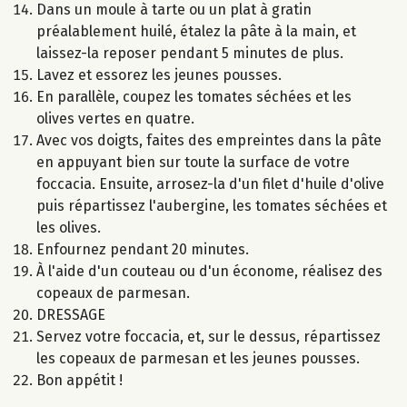
Dans un moule à tarte ou un plat à gratin
préalablement huilé, étalez la pâte à la main, et
laissez-la reposer pendant 5 minutes de plus.
Lavez et essorez les jeunes pousses.
En parallèle, coupez les tomates séchées et les
olives vertes en quatre.
Avec vos doigts, faites des empreintes dans la pâte
en appuyant bien sur toute la surface de votre
foccacia. Ensuite, arrosez-la d'un filet d'huile d'olive
puis répartissez l'aubergine, les tomates séchées et
les olives.
Enfournez pendant 20 minutes.
À l'aide d'un couteau ou d'un économe, réalisez des
copeaux de parmesan.
DRESSAGE
Servez votre foccacia, et, sur le dessus, répartissez
les copeaux de parmesan et les jeunes pousses.
Bon appétit !