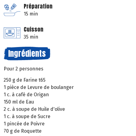
Préparation
15 min
Cuisson
35 min
Ingrédients
Pour 2 personnes
250 g de Farine t65
1 pièce de Levure de boulanger
1 c. à café de Origan
150 ml de Eau
2 c. à soupe de Huile d'olive
1 c. à soupe de Sucre
1 pincée de Poivre
70 g de Roquette