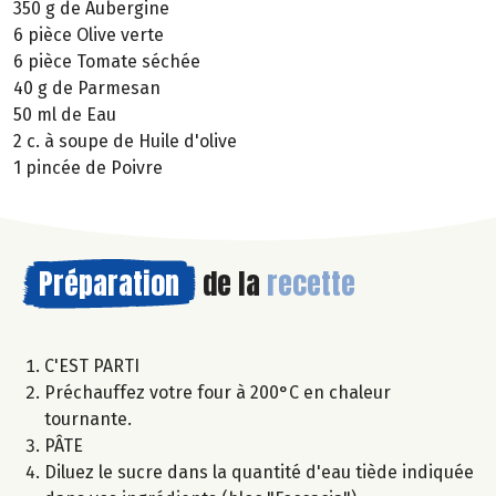
350 g de Aubergine
6 pièce Olive verte
6 pièce Tomate séchée
40 g de Parmesan
50 ml de Eau
2 c. à soupe de Huile d'olive
1 pincée de Poivre
Préparation
de la
recette
C'EST PARTI
Préchauffez votre four à 200°C en chaleur
tournante.
PÂTE
Diluez le sucre dans la quantité d'eau tiède indiquée