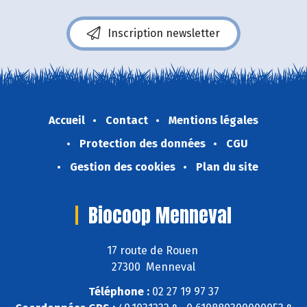
Inscription newsletter
Accueil
Contact
Mentions légales
Protection des données
CGU
Gestion des cookies
Plan du site
Biocoop Menneval
17 route de Rouen
27300 Menneval
Téléphone :
02 27 19 97 37