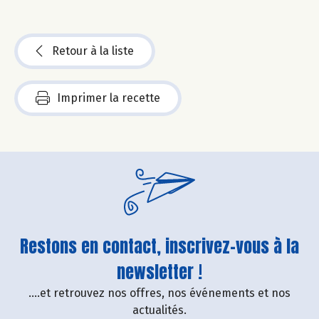
Retour à la liste
Imprimer la recette
Restons en contact, inscrivez-vous à la
newsletter !
....et retrouvez nos offres, nos événements et nos
actualités.