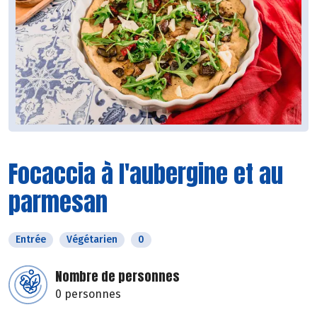
Focaccia à l'aubergine et au
parmesan
Entrée
Végétarien
0
Nombre de personnes
0 personnes