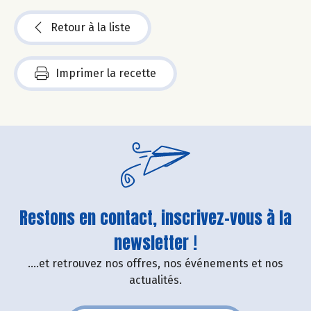
Retour à la liste
Imprimer la recette
Restons en contact, inscrivez-vous à la
newsletter !
....et retrouvez nos offres, nos événements et nos
actualités.