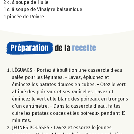
2 c. à soupe de Huile
1 c. à soupe de Vinaigre balsamique
1 pincée de Poivre
Préparation
de la
recette
LÉGUMES - Portez à ébullition une casserole d’eau
salée pour les légumes. - Lavez, épluchez et
émincez les patates douces en cubes. - Ôtez le vert
abîmé des poireaux et ses radicelles. Lavez et
émincez le vert et le blanc des poireaux en tronçons
d'un centimètre. - Dans la casserole d'eau, faites
cuire les patates douces et les poireaux pendant 15
minutes.
JEUNES POUSSES - Lavez et essorez le jeunes