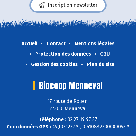
Inscription newsletter
Accueil
Contact
Mentions légales
Protection des données
CGU
Gestion des cookies
Plan du site
Biocoop Menneval
17 route de Rouen
27300 Menneval
Téléphone :
02 27 19 97 37
Coordonnées GPS :
49,1031232 ° , 0,610889300000053 °