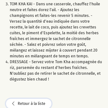
TOM KHA KAI - Dans une casserole, chauffez l'huile
neutre et faites dorez l'ail. - Ajoutez les
champignons et faites-les revenir 5 minutes. -
Versez la quantité d'eau indiquée dans votre
recette, le lait de coco, puis ajoutez les crevettes
cuites, le piment d'Espelette, la moitié des herbes
fraîches et immergez le sachet de citronnelle
séchée. - Salez et poivrez selon votre goût,
mélangez et laissez mijoter à couvert pendant 20
minutes en mélangeant de temps en temps.
DRESSAGE - Servez votre Tom Kha accompagnée du
riz, parsemée du restant d'herbes fraîches.
N'oubliez pas de retirer le sachet de citronnelle, et
dégustez bien chaud !
Retour à la liste