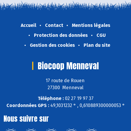
Accueil
Contact
Mentions légales
Protection des données
CGU
Gestion des cookies
Plan du site
Biocoop Menneval
17 route de Rouen
27300 Menneval
Téléphone :
02 27 19 97 37
Coordonnées GPS :
49,1031232 ° , 0,610889300000053 °
Nous suivre sur