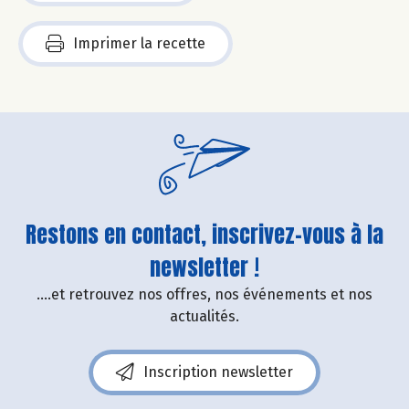
Imprimer la recette
Restons en contact, inscrivez-vous à la
newsletter !
....et retrouvez nos offres, nos événements et nos
actualités.
Inscription newsletter