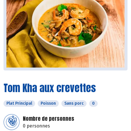
Tom Kha aux crevettes
Plat Principal
Poisson
Sans porc
0
Nombre de personnes
0 personnes