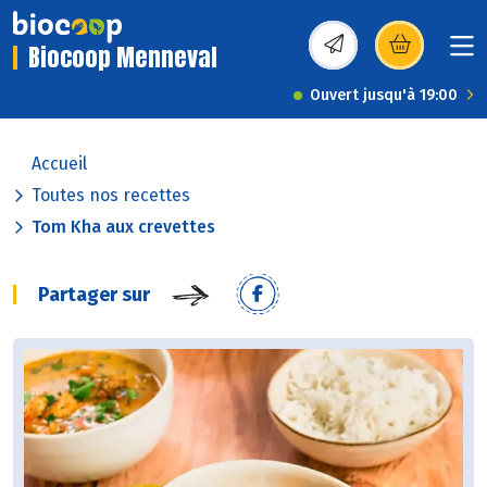
Biocoop Menneval
(s’ouvre dans une nou
Ouvert jusqu'à 19:00
Accueil
Toutes nos recettes
Tom Kha aux crevettes
Partager sur