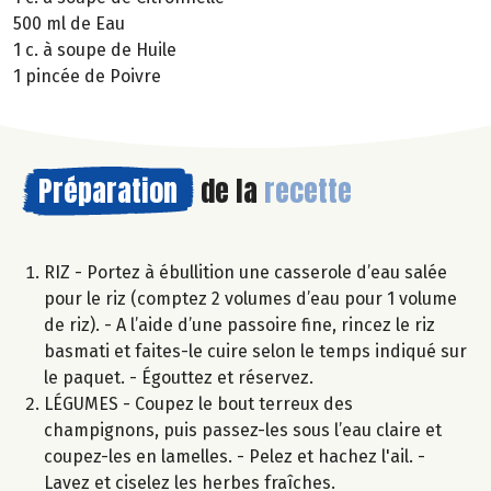
500 ml de Eau
1 c. à soupe de Huile
1 pincée de Poivre
Préparation
de la
recette
RIZ - Portez à ébullition une casserole d’eau salée
pour le riz (comptez 2 volumes d’eau pour 1 volume
de riz). - A l’aide d’une passoire fine, rincez le riz
basmati et faites-le cuire selon le temps indiqué sur
le paquet. - Égouttez et réservez.
LÉGUMES - Coupez le bout terreux des
champignons, puis passez-les sous l’eau claire et
coupez-les en lamelles. - Pelez et hachez l'ail. -
Lavez et ciselez les herbes fraîches.