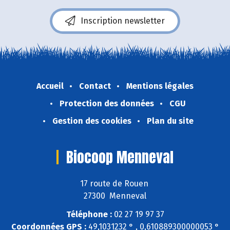
Inscription newsletter
Accueil
Contact
Mentions légales
Protection des données
CGU
Gestion des cookies
Plan du site
Biocoop Menneval
17 route de Rouen
27300 Menneval
Téléphone :
02 27 19 97 37
Coordonnées GPS :
49,1031232 ° , 0,610889300000053 °