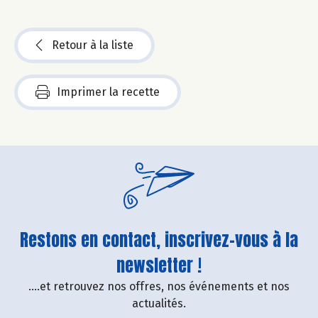
Retour à la liste
Imprimer la recette
Restons en contact, inscrivez-vous à la
newsletter !
....et retrouvez nos offres, nos événements et nos
actualités.