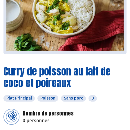
Curry de poisson au lait de
coco et poireaux
Plat Principal
Poisson
Sans porc
0
Nombre de personnes
0 personnes