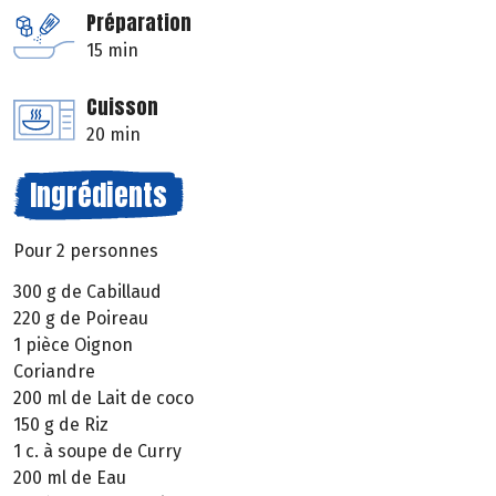
Préparation
15 min
Cuisson
20 min
Ingrédients
Pour 2 personnes
300 g de Cabillaud
220 g de Poireau
1 pièce Oignon
Coriandre
200 ml de Lait de coco
150 g de Riz
1 c. à soupe de Curry
200 ml de Eau