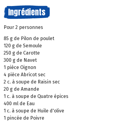
Ingrédients
Pour 2 personnes
85 g de Pilon de poulet
120 g de Semoule
250 g de Carotte
300 g de Navet
1 pièce Oignon
4 pièce Abricot sec
2 c. à soupe de Raisin sec
20 g de Amande
1 c. à soupe de Quatre épices
400 ml de Eau
1 c. à soupe de Huile d'olive
1 pincée de Poivre