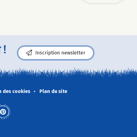
 !
Inscription newsletter
n des cookies
Plan du site