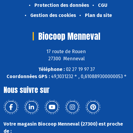
Protection des données
CGU
Gestion des cookies
Plan du site
Biocoop Menneval
17 route de Rouen
27300 Menneval
Téléphone :
02 27 19 97 37
Coordonnées GPS :
49,1031232 ° , 0,610889300000053 °
Nous suivre sur
Votre magasin Biocoop Menneval (27300) est proche
de :