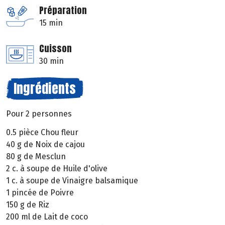
Préparation
15 min
Cuisson
30 min
Ingrédients
Pour 2 personnes
0.5 pièce Chou fleur
40 g de Noix de cajou
80 g de Mesclun
2 c. à soupe de Huile d'olive
1 c. à soupe de Vinaigre balsamique
1 pincée de Poivre
150 g de Riz
200 ml de Lait de coco