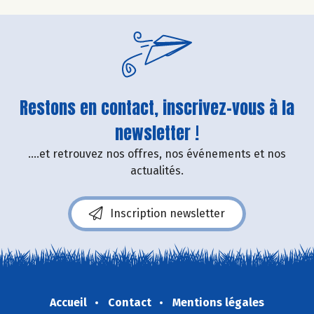
Restons en contact, inscrivez-vous à la
newsletter !
....et retrouvez nos offres, nos événements et nos
actualités.
Inscription newsletter
Accueil
Contact
Mentions légales