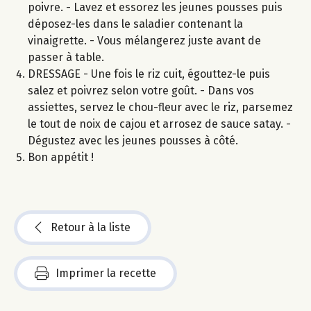
poivre. - Lavez et essorez les jeunes pousses puis
déposez-les dans le saladier contenant la
vinaigrette. - Vous mélangerez juste avant de
passer à table.
DRESSAGE - Une fois le riz cuit, égouttez-le puis
salez et poivrez selon votre goût. - Dans vos
assiettes, servez le chou-fleur avec le riz, parsemez
le tout de noix de cajou et arrosez de sauce satay. -
Dégustez avec les jeunes pousses à côté.
Bon appétit !
Retour à la liste
Imprimer la recette