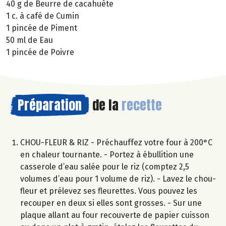
40 g de Beurre de cacahuète
1 c. à café de Cumin
1 pincée de Piment
50 ml de Eau
1 pincée de Poivre
Préparation
de la
recette
CHOU-FLEUR & RIZ - Préchauffez votre four à 200°C
en chaleur tournante. - Portez à ébullition une
casserole d’eau salée pour le riz (comptez 2,5
volumes d’eau pour 1 volume de riz). - Lavez le chou-
fleur et prélevez ses fleurettes. Vous pouvez les
recouper en deux si elles sont grosses. - Sur une
plaque allant au four recouverte de papier cuisson