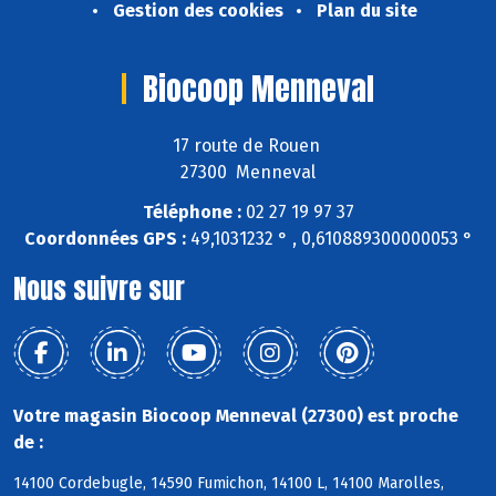
Gestion des cookies
Plan du site
Biocoop Menneval
17 route de Rouen
27300 Menneval
Téléphone :
02 27 19 97 37
Coordonnées GPS :
49,1031232 ° , 0,610889300000053 °
Nous suivre sur
Votre magasin Biocoop Menneval (27300) est proche
de :
14100 Cordebugle, 14590 Fumichon, 14100 L, 14100 Marolles,