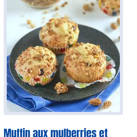
Muffin aux mulberries et