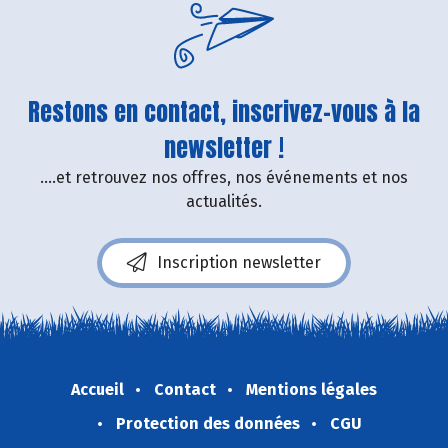
Restons en contact, inscrivez-vous à la
newsletter !
....et retrouvez nos offres, nos événements et nos
actualités.
Inscription newsletter
Accueil
Contact
Mentions légales
Protection des données
CGU