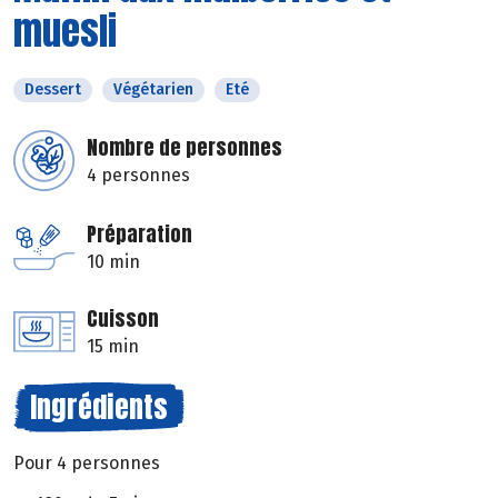
muesli
Dessert
Végétarien
Eté
Nombre de personnes
4 personnes
Préparation
10 min
Cuisson
15 min
Ingrédients
Pour 4 personnes