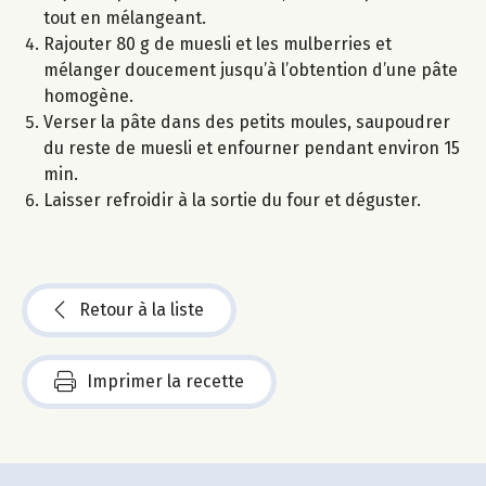
tout en mélangeant.
Rajouter 80 g de muesli et les mulberries et
mélanger doucement jusqu’à l’obtention d’une pâte
homogène.
Verser la pâte dans des petits moules, saupoudrer
du reste de muesli et enfourner pendant environ 15
min.
Laisser refroidir à la sortie du four et déguster.
Retour à la liste
Imprimer la recette