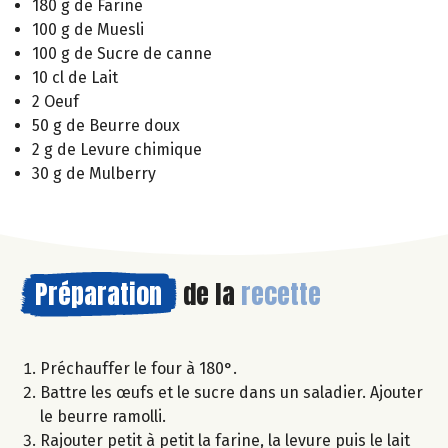
180 g de Farine
100 g de Muesli
100 g de Sucre de canne
10 cl de Lait
2 Oeuf
50 g de Beurre doux
2 g de Levure chimique
30 g de Mulberry
Préparation
de la
recette
Préchauffer le four à 180°.
Battre les œufs et le sucre dans un saladier. Ajouter
le beurre ramolli.
Rajouter petit à petit la farine, la levure puis le lait