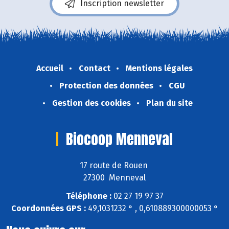
Inscription newsletter
Accueil
Contact
Mentions légales
Protection des données
CGU
Gestion des cookies
Plan du site
Biocoop Menneval
17 route de Rouen
27300 Menneval
Téléphone :
02 27 19 97 37
Coordonnées GPS :
49,1031232 ° , 0,610889300000053 °