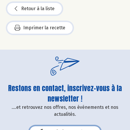
Retour à la liste
Imprimer la recette
Restons en contact, inscrivez-vous à la
newsletter !
....et retrouvez nos offres, nos événements et nos
actualités.