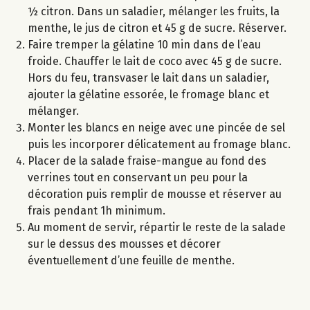
½ citron. Dans un saladier, mélanger les fruits, la
menthe, le jus de citron et 45 g de sucre. Réserver.
Faire tremper la gélatine 10 min dans de l’eau
froide. Chauffer le lait de coco avec 45 g de sucre.
Hors du feu, transvaser le lait dans un saladier,
ajouter la gélatine essorée, le fromage blanc et
mélanger.
Monter les blancs en neige avec une pincée de sel
puis les incorporer délicatement au fromage blanc.
Placer de la salade fraise-mangue au fond des
verrines tout en conservant un peu pour la
décoration puis remplir de mousse et réserver au
frais pendant 1h minimum.
Au moment de servir, répartir le reste de la salade
sur le dessus des mousses et décorer
éventuellement d’une feuille de menthe.