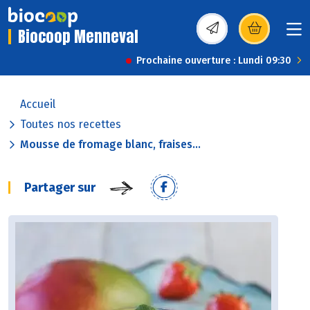
Biocoop Menneval
(s’ouvre dans une nou
Prochaine ouverture : Lundi 09:30
Accueil
Toutes nos recettes
Mousse de fromage blanc, fraises...
Partager sur