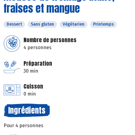
fraises et mangue
Dessert
Sans gluten
Végétarien
Printemps
Nombre de personnes
4 personnes
Préparation
30 min
Cuisson
0 min
Ingrédients
Pour 4 personnes