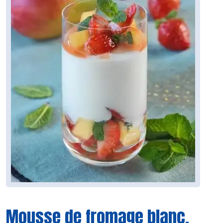
Mousse de fromage blanc,