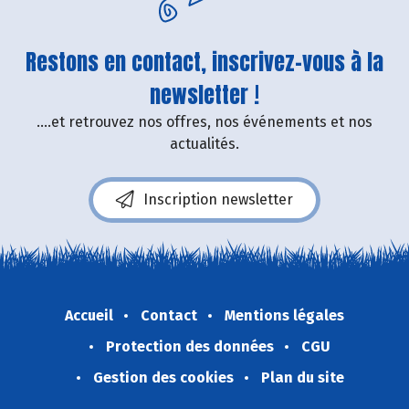
Restons en contact, inscrivez-vous à la
newsletter !
....et retrouvez nos offres, nos événements et nos
actualités.
Inscription newsletter
Accueil
Contact
Mentions légales
Protection des données
CGU
Gestion des cookies
Plan du site