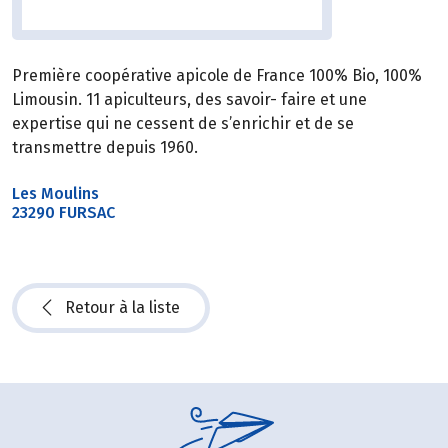
Première coopérative apicole de France 100% Bio, 100%
Limousin. 11 apiculteurs, des savoir- faire et une
expertise qui ne cessent de s’enrichir et de se
transmettre depuis 1960.
Les Moulins
23290 FURSAC
Retour à la liste