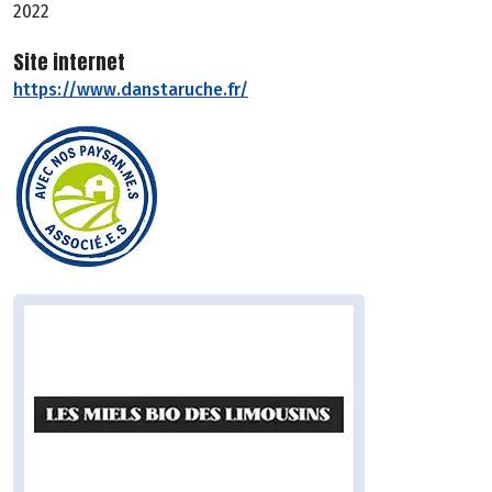
2022
Site internet
https://www.danstaruche.fr/