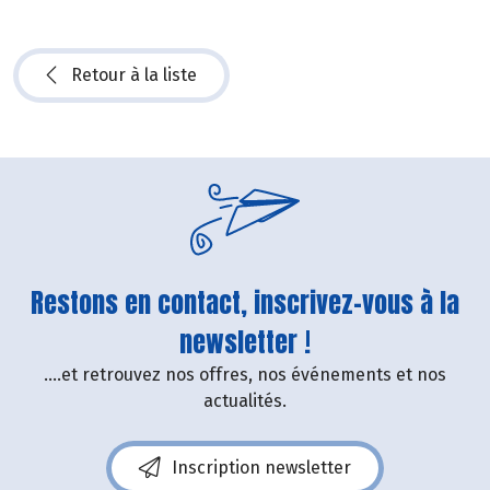
Retour à la liste
Restons en contact, inscrivez-vous à la
newsletter !
....et retrouvez nos offres, nos événements et nos
actualités.
Inscription newsletter