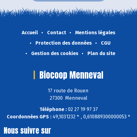
Accueil
Contact
Mentions légales
Protection des données
CGU
Gestion des cookies
Plan du site
Biocoop Menneval
17 route de Rouen
27300 Menneval
Téléphone :
02 27 19 97 37
Coordonnées GPS :
49,1031232 ° , 0,610889300000053 °
Nous suivre sur