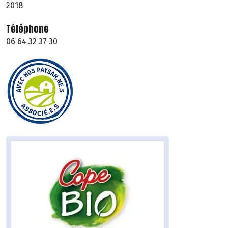
2018
Téléphone
06 64 32 37 30