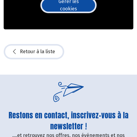
Gérer les
cookies
Retour à la liste
Restons en contact, inscrivez-vous à la
newsletter !
....et retrouvez nos offres, nos événements et nos