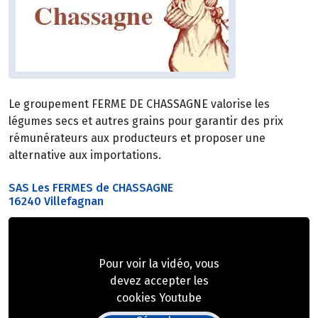
Le groupement FERME DE CHASSAGNE valorise les
légumes secs et autres grains pour garantir des prix
rémunérateurs aux producteurs et proposer une
alternative aux importations.
SAS Les FERMES de CHASSAGNE
16240 Villefagnan
Pour voir la vidéo, vous
devez accepter les
cookies Youtube