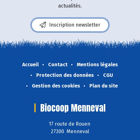
actualités.
Inscription newsletter
Accueil
Contact
Mentions légales
Protection des données
CGU
Gestion des cookies
Plan du site
Biocoop Menneval
17 route de Rouen
27300 Menneval