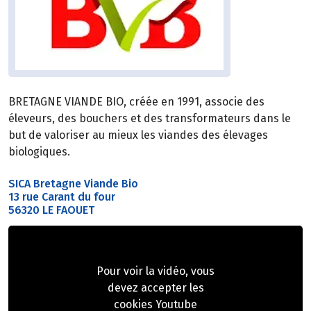
BRETAGNE VIANDE BIO, créée en 1991, associe des
éleveurs, des bouchers et des transformateurs dans le
but de valoriser au mieux les viandes des élevages
biologiques.
SICA Bretagne Viande Bio
13 rue Carant du four
56320 LE FAOUET
Pour voir la vidéo, vous
devez accepter les
cookies Youtube