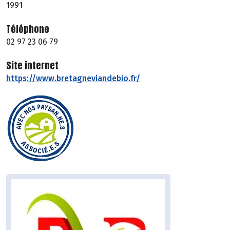
1991
Téléphone
02 97 23 06 79
Site internet
https://www.bretagneviandebio.fr/