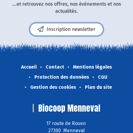
....et retrouvez nos offres, nos événements et nos
actualités.
Inscription newsletter
Accueil
Contact
Mentions légales
Protection des données
CGU
Gestion des cookies
Plan du site
Biocoop Menneval
17 route de Rouen
27300 Menneval