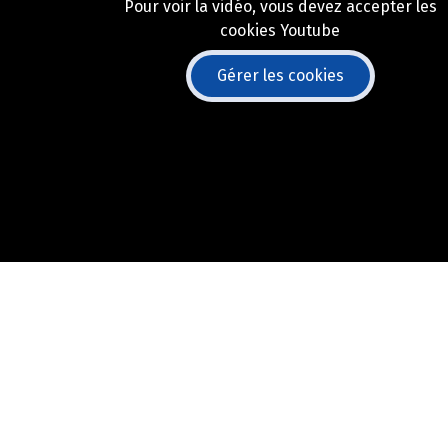
Pour voir la vidéo, vous devez accepter les
cookies Youtube
Gérer les cookies