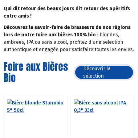
Qui dit retour des beaux jours dit retour des apéritifs
entre amis !
Découvrez le savoir-faire de brasseurs de nos régions
lors de notre foire aux bières 100% bio
: blondes,
ambrées, IPA ou sans alcool, profitez d'une sélection
authentique et engagée pour satisfaire toutes les envies.
Foire aux Bières
Découvrir la
Bio
sélection