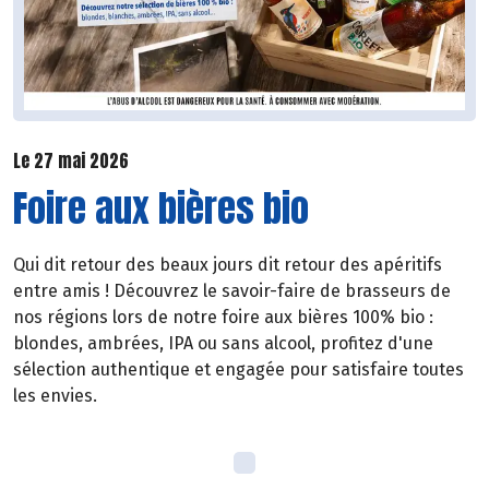
Le 27 mai 2026
Foire aux bières bio
Qui dit retour des beaux jours dit retour des apéritifs
entre amis ! Découvrez le savoir-faire de brasseurs de
nos régions lors de notre foire aux bières 100% bio :
blondes, ambrées, IPA ou sans alcool, profitez d'une
sélection authentique et engagée pour satisfaire toutes
les envies.