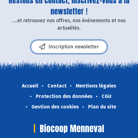
Restons en contact, inscrivez-vous à la
newsletter !
....et retrouvez nos offres, nos événements et nos
actualités.
Inscription newsletter
Accueil
Contact
Mentions légales
Protection des données
CGU
Gestion des cookies
Plan du site
Biocoop Menneval